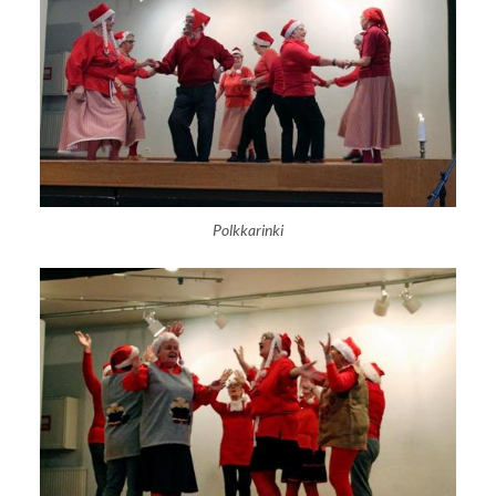
Polkkarinki